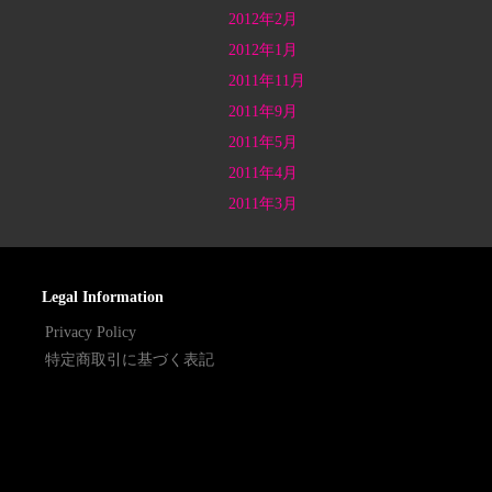
2012年2月
2012年1月
2011年11月
2011年9月
2011年5月
2011年4月
2011年3月
Legal Information
Privacy Policy
特定商取引に基づく表記