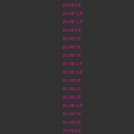
2016年9月
2015年12月
2014年12月
2014年8月
2014年5月
2014年3月
2014年1月
2013年12月
2013年10月
2013年9月
2013年6月
2013年2月
2012年12月
2012年7月
2012年5月
2012年4月