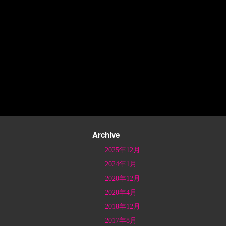
Archive
2025年12月
2024年1月
2020年12月
2020年4月
2018年12月
2017年8月